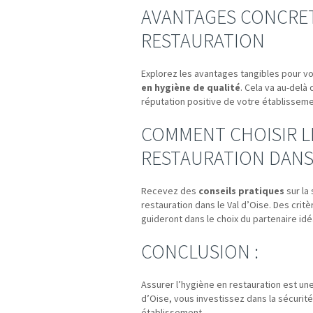
AVANTAGES CONCRET
RESTAURATION
Explorez les avantages tangibles pour v
en hygiène de qualité
. Cela va au-delà 
réputation positive de votre établisseme
COMMENT CHOISIR L
RESTAURATION DANS 
Recevez des
conseils pratiques
sur la
restauration dans le Val d’Oise. Des cr
guideront dans le choix du partenaire idé
CONCLUSION :
Assurer l’hygiène en restauration est une
d’Oise, vous investissez dans la sécurité 
établissement.