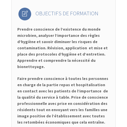
OBJECTIFS DE FORMATION
Prendre conscience de l’existence du monde
microbien, analyser l’importance des règles
d’hygiène et savoir diminuer les risques de
contamination. Révision, application et mise et
place des protocoles d’hygiène et d’entretien.
Apprendre et comprendre la nécessité du
bionettoyage.
Faire prendre conscience à toutes les personnes
en charge de la partie repas et hospitalisation
en contact avec les patients de l’importance de
la qualité du service à table. Prise de conscience
professionnelle avec prise en considération des
résidents tout en envoyant vers les familles une
image positive de l’établissement avec toutes
les retombées économiques que cela entraîne.