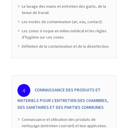
Le lavage des mains et entretien des gants, de la
tenue de travail.
Les modes de contamination (air, eau, contact).
Les zones à risque en milieu médical et les règles
d’hygiène sur ces zones.
Définition de la contamination et de la désinfection.
CONNAISSANCE DES PRODUITS ET
MATERIELS POUR L’ENTRETIEN DES CHAMBRES,
DES SANITAIRES ET DES PARTIES COMMUNES
Connaissance et utilisation des produits de
nettoyage (entretien courrant) et leur application.