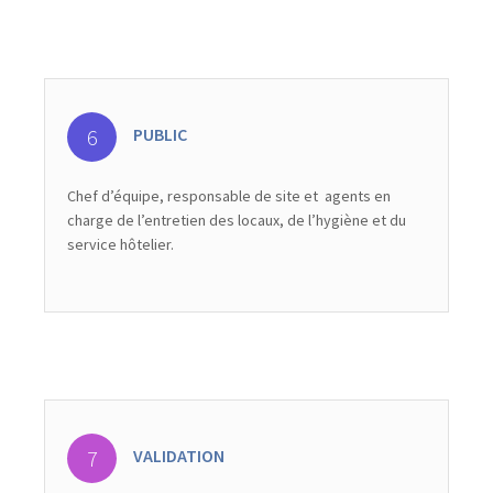
PUBLIC
Chef d’équipe, responsable de site et agents en
charge de l’entretien des locaux, de l’hygiène et du
service hôtelier.
VALIDATION