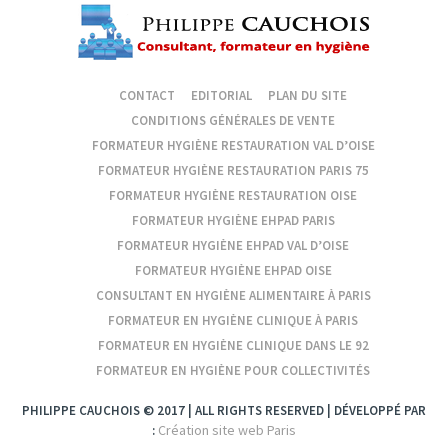
CONTACT
EDITORIAL
PLAN DU SITE
CONDITIONS GÉNÉRALES DE VENTE
FORMATEUR HYGIÈNE RESTAURATION VAL D’OISE
FORMATEUR HYGIÈNE RESTAURATION PARIS 75
FORMATEUR HYGIÈNE RESTAURATION OISE
FORMATEUR HYGIÈNE EHPAD PARIS
FORMATEUR HYGIÈNE EHPAD VAL D’OISE
FORMATEUR HYGIÈNE EHPAD OISE
CONSULTANT EN HYGIÈNE ALIMENTAIRE À PARIS
FORMATEUR EN HYGIÈNE CLINIQUE À PARIS
FORMATEUR EN HYGIÈNE CLINIQUE DANS LE 92
FORMATEUR EN HYGIÈNE POUR COLLECTIVITÉS
PHILIPPE CAUCHOIS © 2017 | ALL RIGHTS RESERVED | DÉVELOPPÉ PAR
Création site web Paris
: