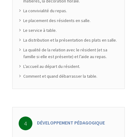
matières, la décoration florale.
La convivialité du repas.
Le placement des résidents en salle.
Le service à table.
La distribution et la présentation des plats en salle.
La qualité de la relation avec le résident (et sa
famille si elle est présente) et l’aide au repas.
L’accueil au départ du résident.
Comment et quand débarrasser la table.
DÉVELOPPEMENT PÉDAGOGIQUE