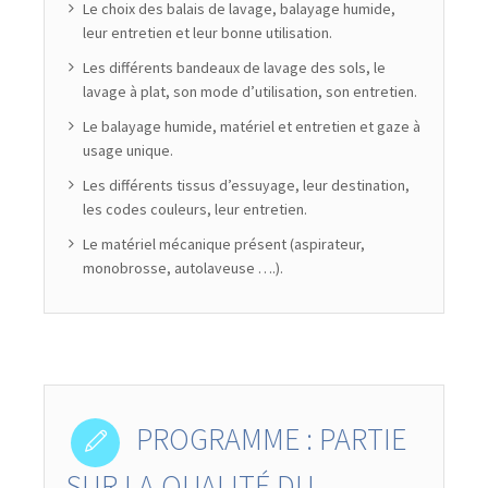
Le choix des balais de lavage, balayage humide,
leur entretien et leur bonne utilisation.
Les différents bandeaux de lavage des sols, le
lavage à plat, son mode d’utilisation, son entretien.
Le balayage humide, matériel et entretien et gaze à
usage unique.
Les différents tissus d’essuyage, leur destination,
les codes couleurs, leur entretien.
Le matériel mécanique présent (aspirateur,
monobrosse, autolaveuse ….).
PROGRAMME : PARTIE
SUR LA QUALITÉ DU