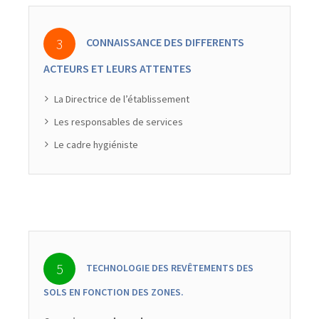
CONNAISSANCE DES DIFFERENTS
ACTEURS ET LEURS ATTENTES
La Directrice de l’établissement
Les responsables de services
Le cadre hygiéniste
TECHNOLOGIE DES REVÊTEMENTS DES
SOLS EN FONCTION DES ZONES.