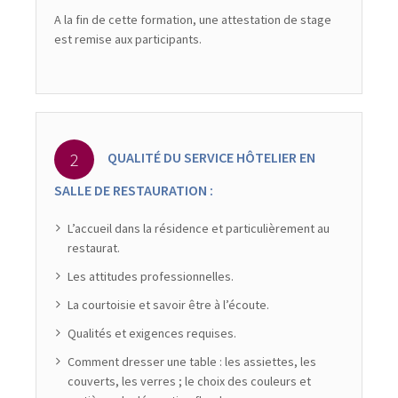
A la fin de cette formation, une attestation de stage
est remise aux participants.
QUALITÉ DU SERVICE HÔTELIER EN
SALLE DE RESTAURATION :
L’accueil dans la résidence et particulièrement au
restaurat.
Les attitudes professionnelles.
La courtoisie et savoir être à l’écoute.
Qualités et exigences requises.
Comment dresser une table : les assiettes, les
couverts, les verres ; le choix des couleurs et