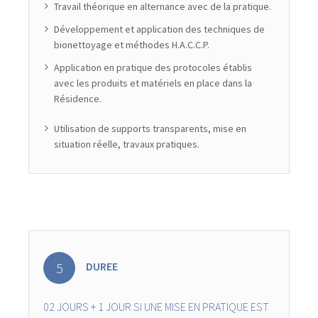
Travail théorique en alternance avec de la pratique.
Développement et application des techniques de
bionettoyage et méthodes H.A.C.C.P.
Application en pratique des protocoles établis
avec les produits et matériels en place dans la
Résidence.
Utilisation de supports transparents, mise en
situation réelle, travaux pratiques.
DUREE
02 JOURS + 1 JOUR SI UNE MISE EN PRATIQUE EST