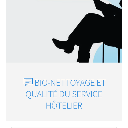
BIO-NETTOYAGE ET
QUALITÉ DU SERVICE
HÔTELIER