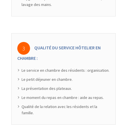
lavage des mains.
QUALITÉ DU SERVICE HÔTELIER EN
CHAMBRE :
Le service en chambre des résidents : organisation.
Le petit déjeuner en chambre.
La présentation des plateaux.
Le moment du repas en chambre : aide au repas.
Qualité de la relation avec les résidents et la
famille.