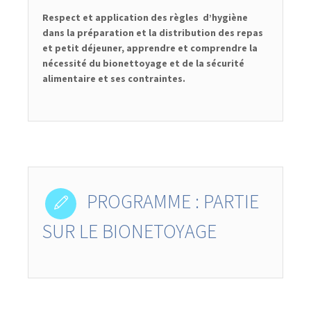
Respect et application des règles d’hygiène
dans la préparation et la distribution des repas
et petit déjeuner, apprendre et comprendre la
nécessité du bionettoyage et de la sécurité
alimentaire et ses contraintes.
PROGRAMME : PARTIE
SUR LE BIONETOYAGE