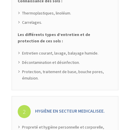
Connaissance des sols :
Thermoplastiques, linoléum.
Carrelages.
Les différents types d’entretien et de
protection de ces sols :
Entretien courant, lavage, balayage humide.
Décontamination et désinfection.
Protection, traitement de base, bouche pores,
émulsion.
HYGIÈNE EN SECTEUR MEDICALISEE.
Propreté et hygiène personnelle et corporelle,