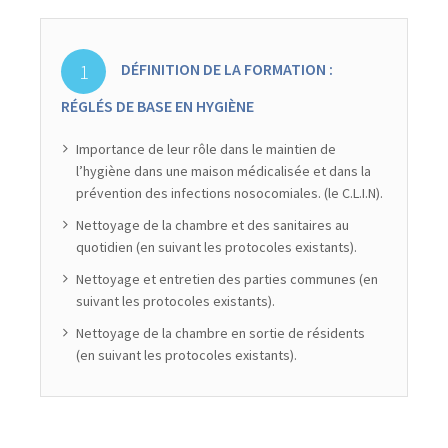
DÉFINITION DE LA FORMATION :
RÉGLÉS DE BASE EN HYGIÈNE
Importance de leur rôle dans le maintien de
l’hygiène dans une maison médicalisée et dans la
prévention des infections nosocomiales. (le C.L.I.N).
Nettoyage de la chambre et des sanitaires au
quotidien (en suivant les protocoles existants).
Nettoyage et entretien des parties communes (en
suivant les protocoles existants).
Nettoyage de la chambre en sortie de résidents
(en suivant les protocoles existants).