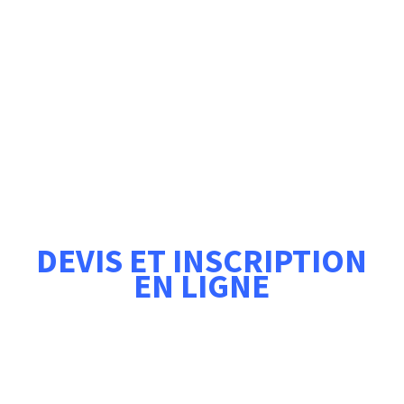
DEVIS ET INSCRIPTION
EN LIGNE