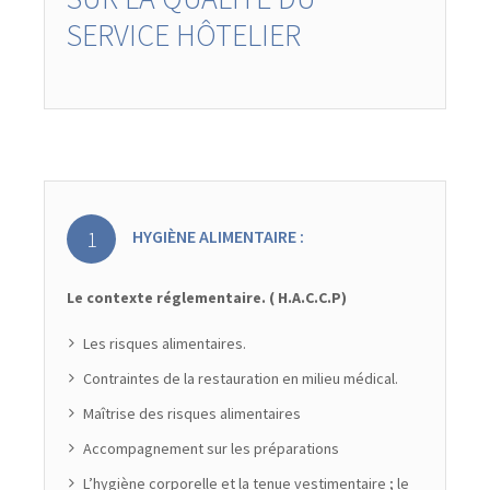
SERVICE HÔTELIER
HYGIÈNE ALIMENTAIRE :
Le contexte réglementaire. ( H.A.C.C.P)
Les risques alimentaires.
Contraintes de la restauration en milieu médical.
Maîtrise des risques alimentaires
Accompagnement sur les préparations
L’hygiène corporelle et la tenue vestimentaire ; le