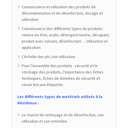
Connaissance et utilisation des produits de
décontamination et de désinfection, dosage et
utilisation.
Connaissance des différents types de produits :
remise en état, acide, détergent neutre, décapant,
produit avec solvant, désinfectant…. Utilisation et
application.
L’échelle des pH, son utilisation.
Pour l’ensemble des produits : sécurité et le
stockage des produits, l’importance des fiches
techniques, fiches de données de sécurité et
savoir lire une étiquette.
Les différents types de matériels utilisés à la
Résidence :
Le chariot de nettoyage et de désinfection, son
utilisation et son entretien.