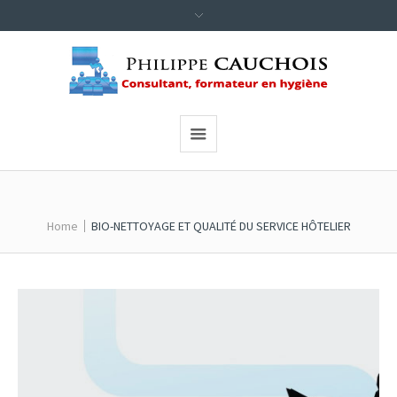
Home
BIO-NETTOYAGE ET QUALITÉ DU SERVICE HÔTELIER