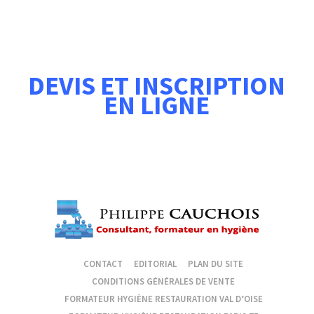
DEVIS ET INSCRIPTION
EN LIGNE
CONTACT
EDITORIAL
PLAN DU SITE
CONDITIONS GÉNÉRALES DE VENTE
FORMATEUR HYGIÈNE RESTAURATION VAL D’OISE