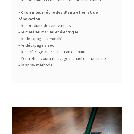
• Choisir les méthodes d’entretien et de
rénovation
– les produits de rénovations.
– le matériel manuel et électrique
– le décapage au mouillé
– le décapage à sec
– le surfaçage au treillis et au diamant
– l’entretien courant, lavage manuel ou mécanisé
– la spray méthode.