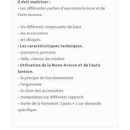
Il doit maitriser :
• Les différentes parties d’une mono-brosse et de
l’auto laveuse.
– les différents composants de base
– les accessoires
– les disques
•
Les caractéristiques techniques.
– puissance, pression
– taille, vitesse de rotation
•
Utilisation de la Mono-brosse et de l’auto
laveuse.
– le principe de fonctionnement
– l’ergonomie
– le choix des accessoires
– manipulation sur différents supports
– Durée de la formation :2 jours + 1 sur demande
spécifique.