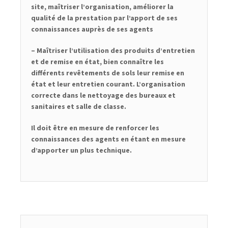
site, maîtriser l’organisation, améliorer la
qualité de la prestation par l’apport de ses
connaissances auprès de ses agents
– Maîtriser l’utilisation des produits d’entretien
et de remise en état, bien connaître les
différents revêtements de sols leur remise en
état et leur entretien courant. L’organisation
correcte dans le nettoyage des bureaux et
sanitaires et salle de classe.
Il doit être en mesure de renforcer les
connaissances des agents en étant en mesure
d’apporter un plus technique.