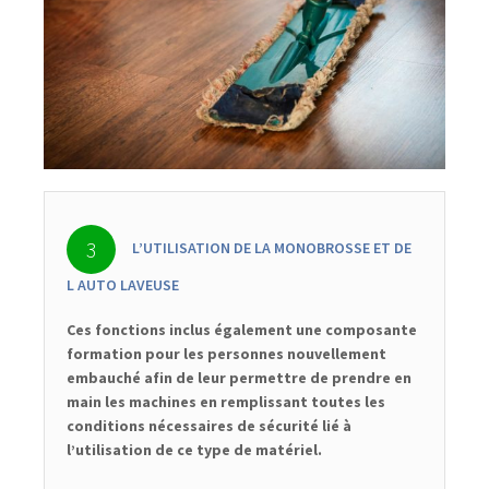
L’UTILISATION DE LA MONOBROSSE ET DE
L AUTO LAVEUSE
Ces fonctions inclus également une composante
formation pour les personnes nouvellement
embauché afin de leur permettre de prendre en
main les machines en remplissant toutes les
conditions nécessaires de sécurité lié à
l’utilisation de ce type de matériel.