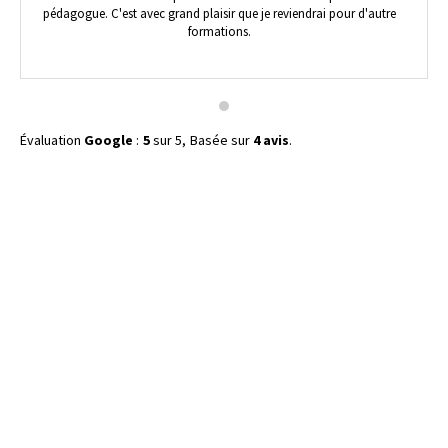
pédagogue. C'est avec grand plaisir que je reviendrai pour d'autre
formations.
Évaluation
Google
:
5
sur 5,
Basée sur
4 avis
.