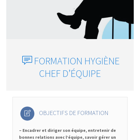
FORMATION HYGIÈNE
CHEF D’ÉQUIPE
OBJECTIFS DE FORMATION
– Encadrer et diriger son équipe, entretenir de
bonnes relations avec l’équipe, savoir gérer un