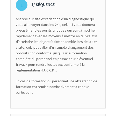
1/ SÉQUENCE :
Analyse sur site et rédaction d’un diagnostique qui
vous ai envoyer dans les 24h, celui-ci vous donnera
précisément les points critiques qui sont à modifier
rapidement avec les moyens à mettre en œuvre afin
d’atteindre les objectifs fixé ensemble lors de la 1er
visite, cela peut aller d’un simple changement des
produits non conforme, jusqu’à une formation
complète du personnel en passant sur d’éventuel
travaux pour rendre les locaux conforme à la
réglementation H.A.C.C.P…
En cas de formation du personnel une attestation de
formation est remise nominativement à chaque
participant.