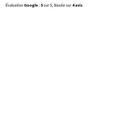
Évaluation
Google
:
5
sur 5,
Basée sur
4 avis
.