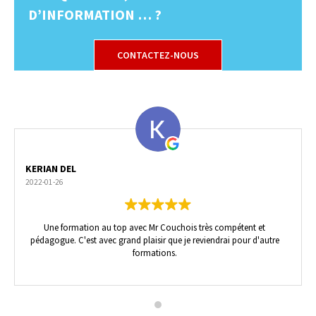
D’INFORMATION … ?
CONTACTEZ-NOUS
KERIAN DEL
2022-01-26
Une formation au top avec Mr Couchois très compétent et
pédagogue. C'est avec grand plaisir que je reviendrai pour d'autre
formations.