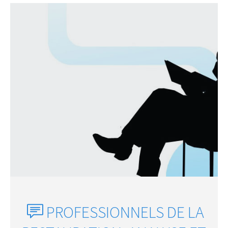
PROFESSIONNELS DE LA