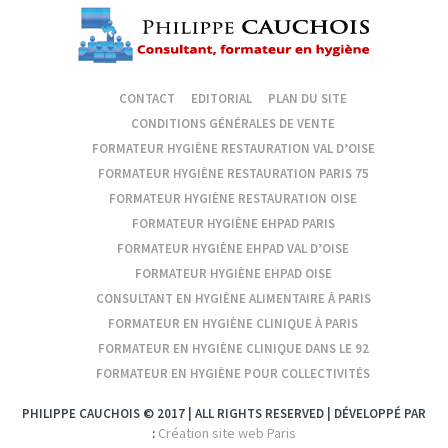
CONTACT
EDITORIAL
PLAN DU SITE
CONDITIONS GÉNÉRALES DE VENTE
FORMATEUR HYGIÈNE RESTAURATION VAL D’OISE
FORMATEUR HYGIÈNE RESTAURATION PARIS 75
FORMATEUR HYGIÈNE RESTAURATION OISE
FORMATEUR HYGIÈNE EHPAD PARIS
FORMATEUR HYGIÈNE EHPAD VAL D’OISE
FORMATEUR HYGIÈNE EHPAD OISE
CONSULTANT EN HYGIÈNE ALIMENTAIRE À PARIS
FORMATEUR EN HYGIÈNE CLINIQUE À PARIS
FORMATEUR EN HYGIÈNE CLINIQUE DANS LE 92
FORMATEUR EN HYGIÈNE POUR COLLECTIVITÉS
PHILIPPE CAUCHOIS © 2017 | ALL RIGHTS RESERVED | DÉVELOPPÉ PAR
Création site web Paris
: