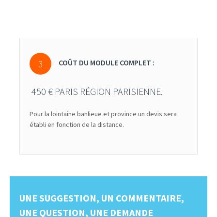
COÛT DU MODULE COMPLET :
450 € PARIS RÉGION PARISIENNE.
Pour la lointaine banlieue et province un devis sera
établi en fonction de la distance.
UNE SUGGESTION, UN COMMENTAIRE,
UNE QUESTION, UNE DEMANDE