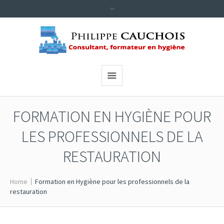
FORMATION EN HYGIÈNE POUR
LES PROFESSIONNELS DE LA
RESTAURATION
Home
Formation en Hygiène pour les professionnels de la
restauration