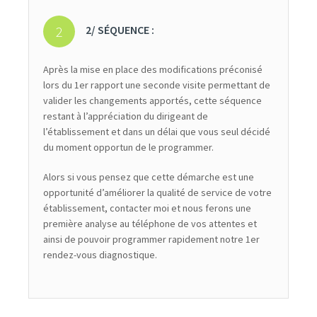
2/ SÉQUENCE :
Après la mise en place des modifications préconisé
lors du 1er rapport une seconde visite permettant de
valider les changements apportés, cette séquence
restant à l’appréciation du dirigeant de
l’établissement et dans un délai que vous seul décidé
du moment opportun de le programmer.
Alors si vous pensez que cette démarche est une
opportunité d’améliorer la qualité de service de votre
établissement, contacter moi et nous ferons une
première analyse au téléphone de vos attentes et
ainsi de pouvoir programmer rapidement notre 1er
rendez-vous diagnostique.