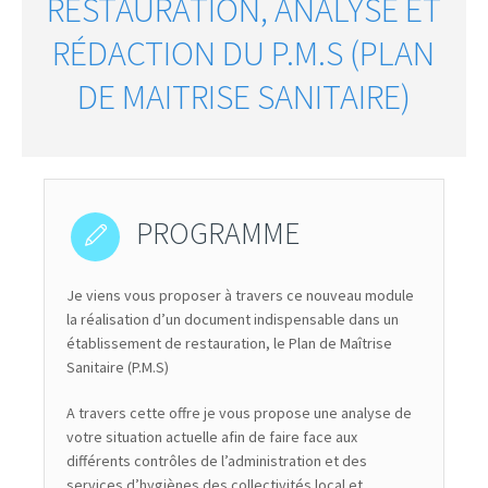
RESTAURATION, ANALYSE ET
RÉDACTION DU P.M.S (PLAN
DE MAITRISE SANITAIRE)
PROGRAMME
Je viens vous proposer à travers ce nouveau module
la réalisation d’un document indispensable dans un
établissement de restauration, le Plan de Maîtrise
Sanitaire (P.M.S)
A travers cette offre je vous propose une analyse de
votre situation actuelle afin de faire face aux
différents contrôles de l’administration et des
services d’hygiènes des collectivités local et