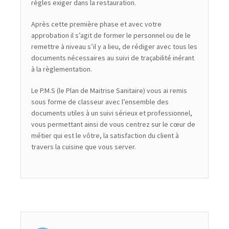
règles exiger dans la restauration.
Après cette première phase et avec votre
approbation il s’agit de former le personnel ou de le
remettre à niveau s’il y a lieu, de rédiger avec tous les
documents nécessaires au suivi de traçabilité inérant
à la règlementation.
Le P.M.S (le Plan de Maitrise Sanitaire) vous ai remis
sous forme de classeur avec l’ensemble des
documents utiles à un suivi sérieux et professionnel,
vous permettant ainsi de vous centrez sur le cœur de
métier qui est le vôtre, la satisfaction du client à
travers la cuisine que vous server.