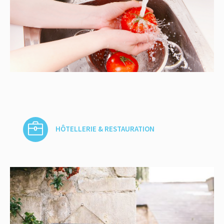
HÔTELLERIE & RESTAURATION