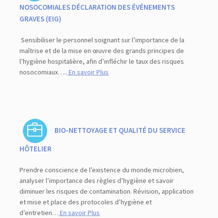
NOSOCOMIALES DÉCLARATION DES ÉVÉNEMENTS
GRAVES (EIG)
Sensibiliser le personnel soignant sur l’importance de la
maîtrise et de la mise en œuvre des grands principes de
l’hygiène hospitalière, afin d’infléchir le taux des risques
nosocomiaux…..
En savoir Plus
BIO-NETTOYAGE ET QUALITÉ DU SERVICE
HÔTELIER
Prendre conscience de l’existence du monde microbien,
analyser l’importance des règles d’hygiène et savoir
diminuer les risques de contamination. Révision, application
et mise et place des protocoles d’hygiène et
d’entretien…
En savoir Plus