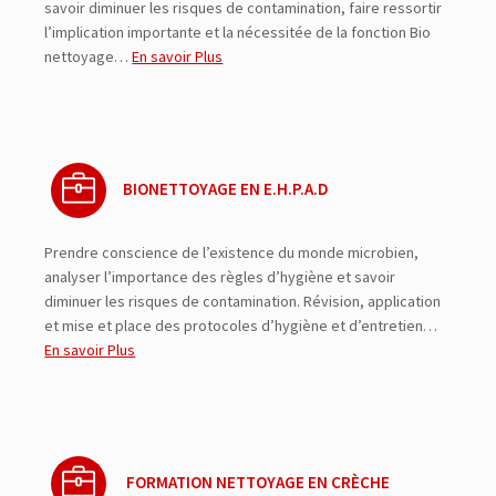
savoir diminuer les risques de contamination, faire ressortir
l’implication importante et la nécessitée de la fonction Bio
nettoyage…
En savoir Plus
BIONETTOYAGE EN E.H.P.A.D
Prendre conscience de l’existence du monde microbien,
analyser l’importance des règles d’hygiène et savoir
diminuer les risques de contamination. Révision, application
et mise et place des protocoles d’hygiène et d’entretien…
En savoir Plus
FORMATION NETTOYAGE EN CRÈCHE