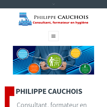
CLICK HERE
PHILIPPE CAUCHOIS
Consultant, formateur en