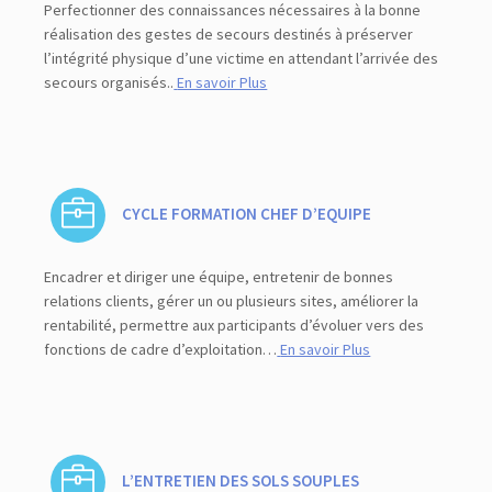
Perfectionner des connaissances nécessaires à la bonne
réalisation des gestes de secours destinés à préserver
l’intégrité physique d’une victime en attendant l’arrivée des
secours organisés..
En savoir Plus
CYCLE FORMATION CHEF D’EQUIPE
Encadrer et diriger une équipe, entretenir de bonnes
relations clients, gérer un ou plusieurs sites, améliorer la
rentabilité, permettre aux participants d’évoluer vers des
fonctions de cadre d’exploitation…
En savoir Plus
L’ENTRETIEN DES SOLS SOUPLES