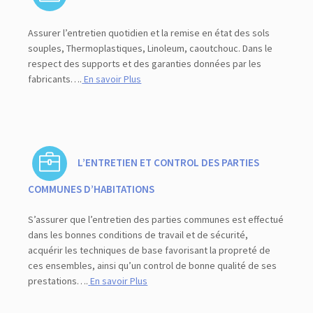
Assurer l’entretien quotidien et la remise en état des sols
souples, Thermoplastiques, Linoleum, caoutchouc. Dans le
respect des supports et des garanties données par les
fabricants….
En savoir Plus
L’ENTRETIEN ET CONTROL DES PARTIES
COMMUNES D’HABITATIONS
S’assurer que l’entretien des parties communes est effectué
dans les bonnes conditions de travail et de sécurité,
acquérir les techniques de base favorisant la propreté de
ces ensembles, ainsi qu’un control de bonne qualité de ses
prestations….
En savoir Plus