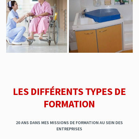
LES DIFFÉRENTS TYPES DE
FORMATION
20 ANS DANS MES MISSIONS DE FORMATION AU SEIN DES
ENTREPRISES