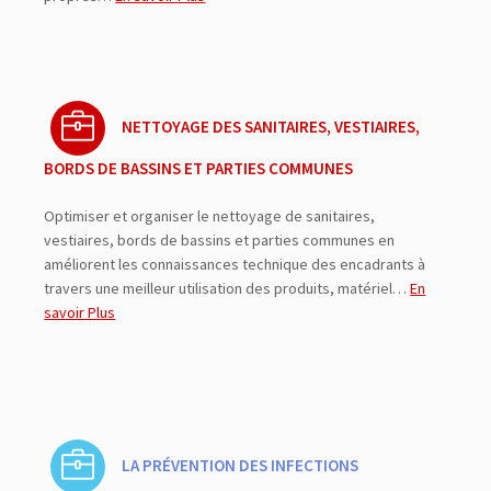
NETTOYAGE DES SANITAIRES, VESTIAIRES,
BORDS DE BASSINS ET PARTIES COMMUNES
Optimiser et organiser le nettoyage de sanitaires,
vestiaires, bords de bassins et parties communes en
améliorent les connaissances technique des encadrants à
travers une meilleur utilisation des produits, matériel…
En
savoir Plus
LA PRÉVENTION DES INFECTIONS