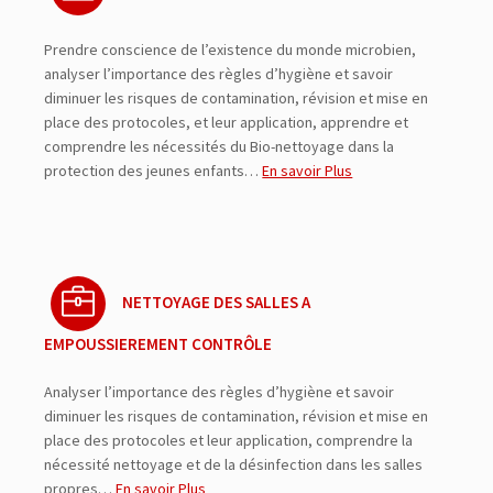
Prendre conscience de l’existence du monde microbien,
analyser l’importance des règles d’hygiène et savoir
diminuer les risques de contamination, révision et mise en
place des protocoles, et leur application, apprendre et
comprendre les nécessités du Bio-nettoyage dans la
protection des jeunes enfants…
En savoir Plus
NETTOYAGE DES SALLES A
EMPOUSSIEREMENT CONTRÔLE
Analyser l’importance des règles d’hygiène et savoir
diminuer les risques de contamination, révision et mise en
place des protocoles et leur application, comprendre la
nécessité nettoyage et de la désinfection dans les salles
propres…
En savoir Plus