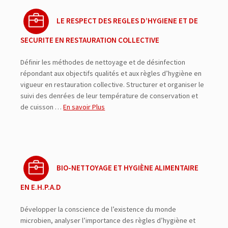
LE RESPECT DES REGLES D’HYGIENE ET DE
SECURITE EN RESTAURATION COLLECTIVE
Définir les méthodes de nettoyage et de désinfection
répondant aux objectifs qualités et aux règles d’hygiène en
vigueur en restauration collective. Structurer et organiser le
suivi des denrées de leur température de conservation et
de cuisson …
En savoir Plus
BIO-NETTOYAGE ET HYGIÈNE ALIMENTAIRE
EN E.H.P.A.D
Développer la conscience de l’existence du monde
microbien, analyser l’importance des règles d’hygiène et