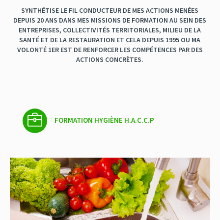
SYNTHÉTISE LE FIL CONDUCTEUR DE MES ACTIONS MENÉES
DEPUIS 20 ANS DANS MES MISSIONS DE FORMATION AU SEIN DES
ENTREPRISES, COLLECTIVITÉS TERRITORIALES, MILIEU DE LA
SANTÉ ET DE LA RESTAURATION ET CELA DEPUIS 1995 OU MA
VOLONTÉ 1ER EST DE RENFORCER LES COMPÉTENCES PAR DES
ACTIONS CONCRÈTES.
FORMATION HYGIÈNE H.A.C.C.P