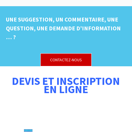
UNE SUGGESTION, UN COMMENTAIRE, UNE
QUESTION, UNE DEMANDE D’INFORMATION
… ?
CONTACTEZ-NOUS
DEVIS ET INSCRIPTION
EN LIGNE