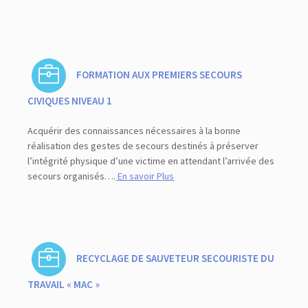
FORMATION AUX PREMIERS SECOURS
CIVIQUES NIVEAU 1
Acquérir des connaissances nécessaires à la bonne
réalisation des gestes de secours destinés à préserver
l’intégrité physique d’une victime en attendant l’arrivée des
secours organisés….
En savoir Plus
RECYCLAGE DE SAUVETEUR SECOURISTE DU
TRAVAIL « MAC »