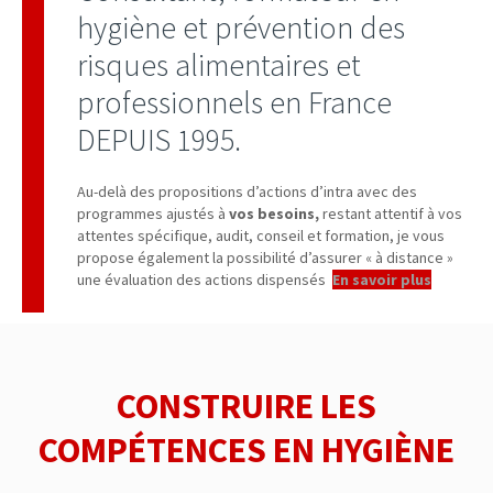
hygiène et prévention des
risques alimentaires et
professionnels en France
DEPUIS 1995.
Au-delà des propositions d’actions d’intra avec des
programmes ajustés à
vos besoins,
restant attentif à vos
attentes spécifique, audit, conseil et formation, je vous
propose également la possibilité d’assurer « à distance »
une évaluation des actions dispensés
.
En savoir plus
CONSTRUIRE LES
COMPÉTENCES EN HYGIÈNE