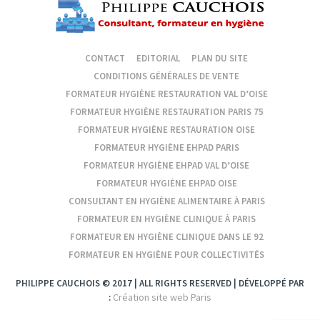
CONTACT
EDITORIAL
PLAN DU SITE
CONDITIONS GÉNÉRALES DE VENTE
FORMATEUR HYGIÈNE RESTAURATION VAL D’OISE
FORMATEUR HYGIÈNE RESTAURATION PARIS 75
FORMATEUR HYGIÈNE RESTAURATION OISE
FORMATEUR HYGIÈNE EHPAD PARIS
FORMATEUR HYGIÈNE EHPAD VAL D’OISE
FORMATEUR HYGIÈNE EHPAD OISE
CONSULTANT EN HYGIÈNE ALIMENTAIRE À PARIS
FORMATEUR EN HYGIÈNE CLINIQUE À PARIS
FORMATEUR EN HYGIÈNE CLINIQUE DANS LE 92
FORMATEUR EN HYGIÈNE POUR COLLECTIVITÉS
PHILIPPE CAUCHOIS © 2017 | ALL RIGHTS RESERVED | DÉVELOPPÉ PAR
Création site web Paris
: