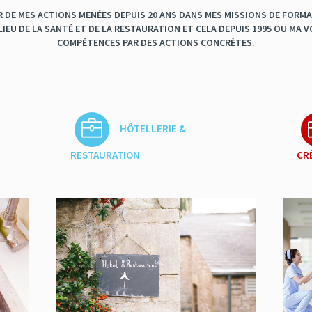
 DE MES ACTIONS MENÉES DEPUIS 20 ANS DANS MES MISSIONS DE FORMA
LIEU DE LA SANTÉ ET DE LA RESTAURATION ET CELA DEPUIS 1995 OU MA 
COMPÉTENCES PAR DES ACTIONS CONCRÈTES.
HÔTELLERIE &
RESTAURATION
CR