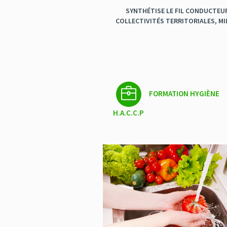
SYNTHÉTISE LE FIL CONDUCTEUR
COLLECTIVITÉS TERRITORIALES, MI
FORMATION HYGIÈNE
H.A.C.C.P