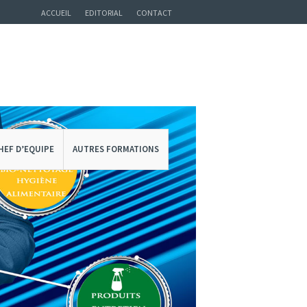
ACCUEIL
EDITORIAL
CONTACT
HEF D’EQUIPE
AUTRES FORMATIONS