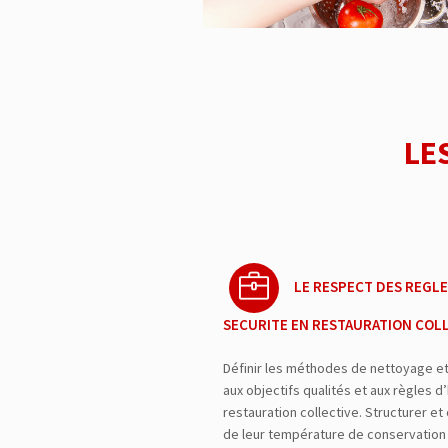
LE
LE RESPECT DES REGLE
SECURITE EN RESTAURATION COL
Définir les méthodes de nettoyage e
aux objectifs qualités et aux règles 
restauration collective. Structurer et
de leur température de conservation