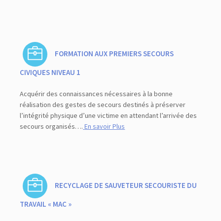
FORMATION AUX PREMIERS SECOURS
CIVIQUES NIVEAU 1
Acquérir des connaissances nécessaires à la bonne
réalisation des gestes de secours destinés à préserver
l’intégrité physique d’une victime en attendant l’arrivée des
secours organisés….
En savoir Plus
RECYCLAGE DE SAUVETEUR SECOURISTE DU
TRAVAIL « MAC »