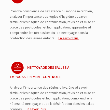
Prendre conscience de l’existence du monde microbien,
analyser l’importance des règles d’hygiène et savoir
diminuer les risques de contamination, révision et mise en
place des protocoles, et leur application, apprendre et
comprendre les nécessités du Bio-nettoyage dans la
protection des jeunes enfants…
En savoir Plus
NETTOYAGE DES SALLES A
EMPOUSSIEREMENT CONTRÔLE
Analyser l’importance des règles d’hygiène et savoir
diminuer les risques de contamination, révision et mise en
place des protocoles et leur application, comprendre la
nécessité nettoyage et de la désinfection dans les salles
propres…
En savoir Plus