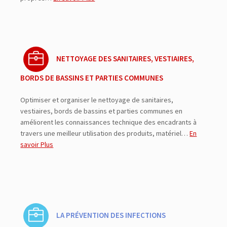
NETTOYAGE DES SANITAIRES, VESTIAIRES,
BORDS DE BASSINS ET PARTIES COMMUNES
Optimiser et organiser le nettoyage de sanitaires,
vestiaires, bords de bassins et parties communes en
améliorent les connaissances technique des encadrants à
travers une meilleur utilisation des produits, matériel…
En
savoir Plus
LA PRÉVENTION DES INFECTIONS