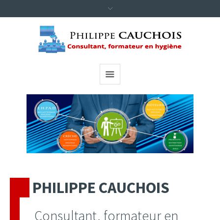
CLICK HERE
PHILIPPE CAUCHOIS
Consultant, formateur en