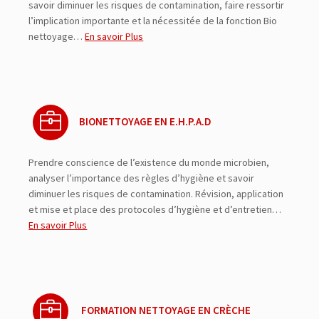
savoir diminuer les risques de contamination, faire ressortir
l’implication importante et la nécessitée de la fonction Bio
nettoyage…
En savoir Plus
BIONETTOYAGE EN E.H.P.A.D
Prendre conscience de l’existence du monde microbien,
analyser l’importance des règles d’hygiène et savoir
diminuer les risques de contamination. Révision, application
et mise et place des protocoles d’hygiène et d’entretien…
En savoir Plus
FORMATION NETTOYAGE EN CRÈCHE