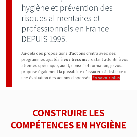
hygiène et prévention des
risques alimentaires et
professionnels en France
DEPUIS 1995.
Au-delà des propositions d’actions d’intra avec des
programmes ajustés à
vos besoins,
restant attentif à vos
attentes spécifique, audit, conseil et formation, je vous
propose également la possibilité d’assurer « à distance »
une évaluation des actions dispensés
.
En savoir plus
CONSTRUIRE LES
COMPÉTENCES EN HYGIÈNE