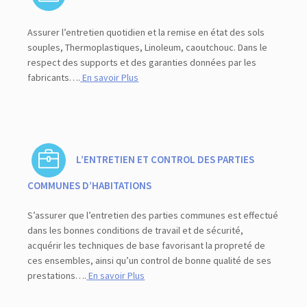
Assurer l’entretien quotidien et la remise en état des sols
souples, Thermoplastiques, Linoleum, caoutchouc. Dans le
respect des supports et des garanties données par les
fabricants….
En savoir Plus
L’ENTRETIEN ET CONTROL DES PARTIES
COMMUNES D’HABITATIONS
S’assurer que l’entretien des parties communes est effectué
dans les bonnes conditions de travail et de sécurité,
acquérir les techniques de base favorisant la propreté de
ces ensembles, ainsi qu’un control de bonne qualité de ses
prestations….
En savoir Plus