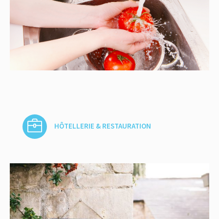
HÔTELLERIE & RESTAURATION