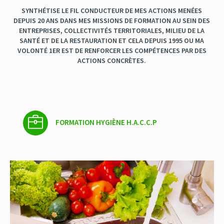
SYNTHÉTISE LE FIL CONDUCTEUR DE MES ACTIONS MENÉES
DEPUIS 20 ANS DANS MES MISSIONS DE FORMATION AU SEIN DES
ENTREPRISES, COLLECTIVITÉS TERRITORIALES, MILIEU DE LA
SANTÉ ET DE LA RESTAURATION ET CELA DEPUIS 1995 OU MA
VOLONTÉ 1ER EST DE RENFORCER LES COMPÉTENCES PAR DES
ACTIONS CONCRÈTES.
FORMATION HYGIÈNE H.A.C.C.P