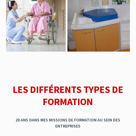
LES DIFFÉRENTS TYPES DE
FORMATION
20 ANS DANS MES MISSIONS DE FORMATION AU SEIN DES
ENTREPRISES