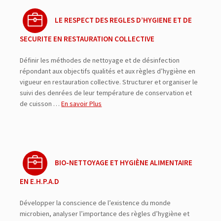
LE RESPECT DES REGLES D’HYGIENE ET DE
SECURITE EN RESTAURATION COLLECTIVE
Définir les méthodes de nettoyage et de désinfection
répondant aux objectifs qualités et aux règles d’hygiène en
vigueur en restauration collective. Structurer et organiser le
suivi des denrées de leur température de conservation et
de cuisson …
En savoir Plus
BIO-NETTOYAGE ET HYGIÈNE ALIMENTAIRE
EN E.H.P.A.D
Développer la conscience de l’existence du monde
microbien, analyser l’importance des règles d’hygiène et