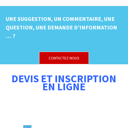
UNE SUGGESTION, UN COMMENTAIRE, UNE
QUESTION, UNE DEMANDE D’INFORMATION
… ?
CONTACTEZ-NOUS
DEVIS ET INSCRIPTION
EN LIGNE