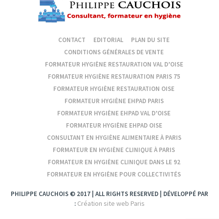
CONTACT
EDITORIAL
PLAN DU SITE
CONDITIONS GÉNÉRALES DE VENTE
FORMATEUR HYGIÈNE RESTAURATION VAL D’OISE
FORMATEUR HYGIÈNE RESTAURATION PARIS 75
FORMATEUR HYGIÈNE RESTAURATION OISE
FORMATEUR HYGIÈNE EHPAD PARIS
FORMATEUR HYGIÈNE EHPAD VAL D’OISE
FORMATEUR HYGIÈNE EHPAD OISE
CONSULTANT EN HYGIÈNE ALIMENTAIRE À PARIS
FORMATEUR EN HYGIÈNE CLINIQUE À PARIS
FORMATEUR EN HYGIÈNE CLINIQUE DANS LE 92
FORMATEUR EN HYGIÈNE POUR COLLECTIVITÉS
PHILIPPE CAUCHOIS © 2017 | ALL RIGHTS RESERVED | DÉVELOPPÉ PAR
Création site web Paris
: