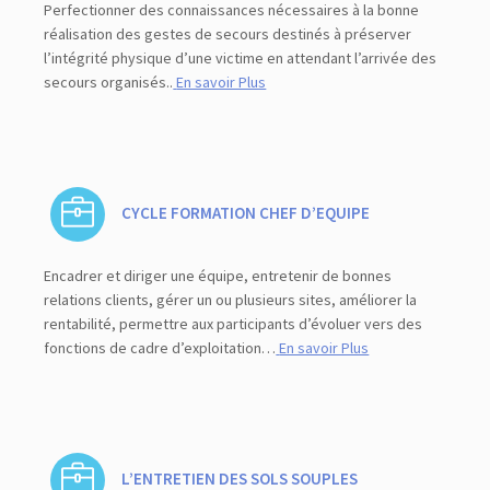
Perfectionner des connaissances nécessaires à la bonne
réalisation des gestes de secours destinés à préserver
l’intégrité physique d’une victime en attendant l’arrivée des
secours organisés..
En savoir Plus
CYCLE FORMATION CHEF D’EQUIPE
Encadrer et diriger une équipe, entretenir de bonnes
relations clients, gérer un ou plusieurs sites, améliorer la
rentabilité, permettre aux participants d’évoluer vers des
fonctions de cadre d’exploitation…
En savoir Plus
L’ENTRETIEN DES SOLS SOUPLES