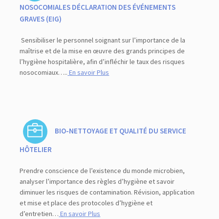
NOSOCOMIALES DÉCLARATION DES ÉVÉNEMENTS
GRAVES (EIG)
Sensibiliser le personnel soignant sur l’importance de la
maîtrise et de la mise en œuvre des grands principes de
l’hygiène hospitalière, afin d’infléchir le taux des risques
nosocomiaux…..
En savoir Plus
BIO-NETTOYAGE ET QUALITÉ DU SERVICE
HÔTELIER
Prendre conscience de l’existence du monde microbien,
analyser l’importance des règles d’hygiène et savoir
diminuer les risques de contamination. Révision, application
et mise et place des protocoles d’hygiène et
d’entretien…
En savoir Plus